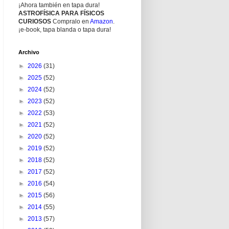
¡Ahora también en tapa dura!
ASTROFÍSICA PARA FÍSICOS
CURIOSOS
Compralo en
Amazon
.
¡e-book, tapa blanda o tapa dura!
Archivo
►
2026
(31)
►
2025
(52)
►
2024
(52)
►
2023
(52)
►
2022
(53)
►
2021
(52)
►
2020
(52)
►
2019
(52)
►
2018
(52)
►
2017
(52)
►
2016
(54)
►
2015
(56)
►
2014
(55)
►
2013
(57)