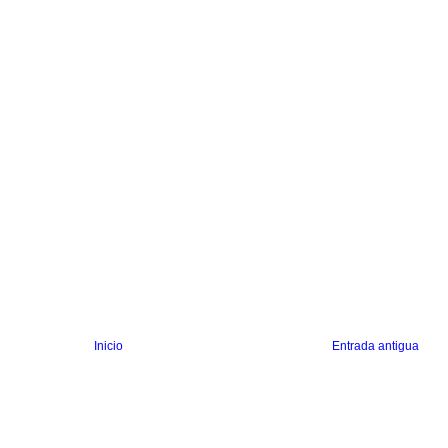
Inicio
Entrada antigua