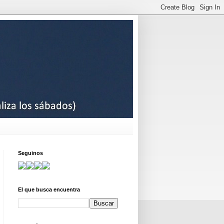
Seguinos
El que busca encuentra